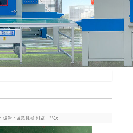
j.com 编辑：鑫耀机械 浏览：28次