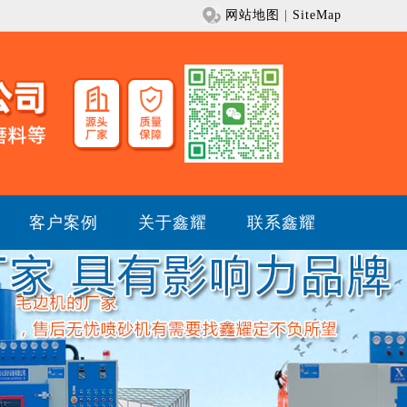
网站地图
|
SiteMap
客户案例
关于鑫耀
联系鑫耀