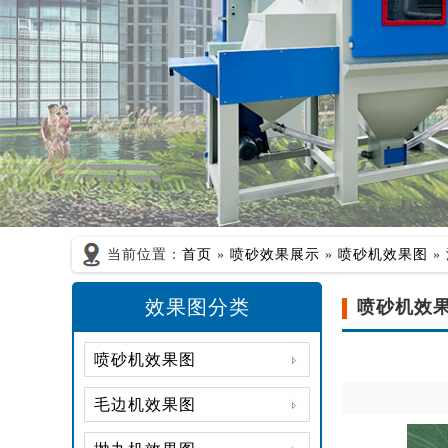
当前位置：
首页
»
喷砂效果展示
»
喷砂机效果图
»
效果图分类
喷砂机效
喷砂机效果图
毛边机效果图