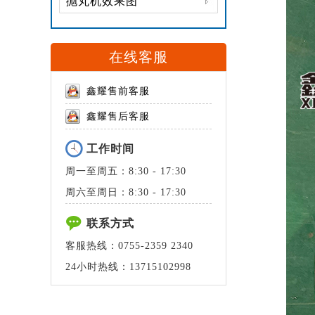
抛丸机效果图
在线客服
鑫耀售前客服
鑫耀售后客服
工作时间
周一至周五：8:30 - 17:30
周六至周日：8:30 - 17:30
联系方式
客服热线：0755-2359 2340
24小时热线：13715102998