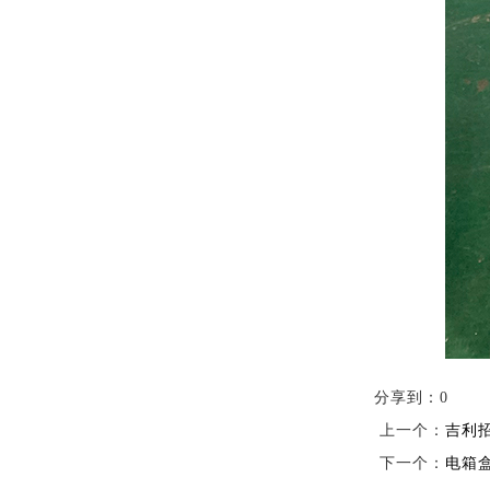
分享到：
0
上一个：
吉利
下一个：
电箱