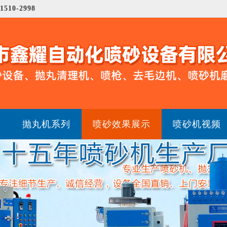
-1510-2998
抛丸机系列
喷砂效果展示
喷砂机视频