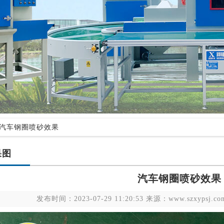
 汽车钢圈喷砂效果
果图
汽车钢圈喷砂效果
发布时间：2023-07-29 11:20:53 来源：www.szxyps