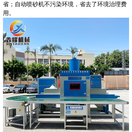
省；自动喷砂机不污染环境，省去了环境治理费
用。