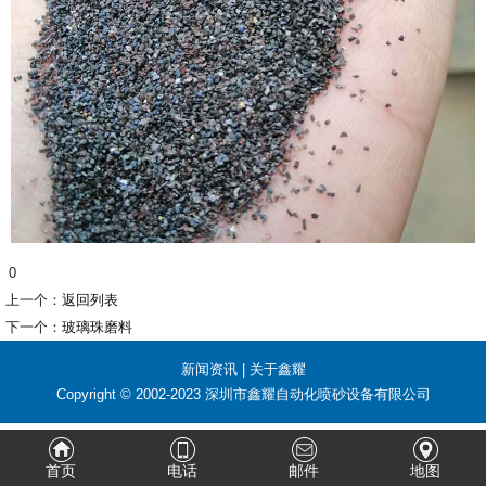
0
上一个：
返回列表
下一个：
玻璃珠磨料
新闻资讯
|
关于鑫耀
Copyright © 2002-2023 深圳市鑫耀自动化喷砂设备有限公司
首页
电话
邮件
地图