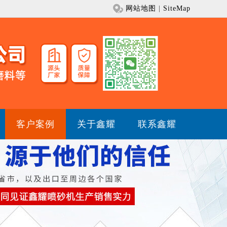
网站地图
|
SiteMap
客户案例
关于鑫耀
联系鑫耀