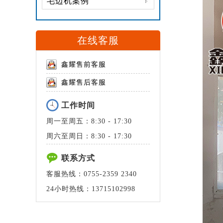
毛边机案例
在线客服
鑫耀售前客服
鑫耀售后客服
工作时间
周一至周五：8:30 - 17:30
周六至周日：8:30 - 17:30
联系方式
客服热线：0755-2359 2340
24小时热线：13715102998