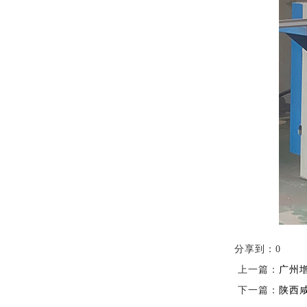
分享到：
0
上一篇：
广州
下一篇：
陕西