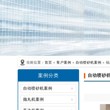
当前位置：
首页
»
客户案例
»
自动喷砂机案例
» 
案例分类
自动喷砂
自动喷砂机案例
抛丸机案例