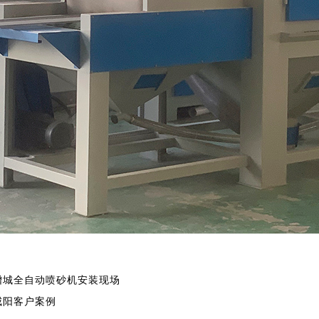
增城全自动喷砂机安装现场
咸阳客户案例