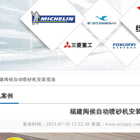
福建闽侯自动喷砂机安装现场
机案例
福建闽侯自动喷砂机安
发布时间：2023-07-29 13:52:38 来源：www.szxyps